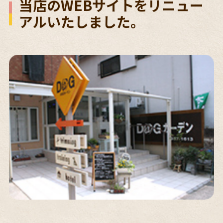
当店のWEBサイトをリニュー
アルいたしました。