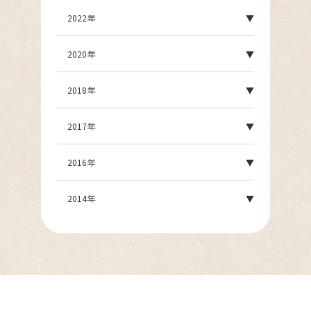
2022年
2020年
2018年
2017年
2016年
2014年