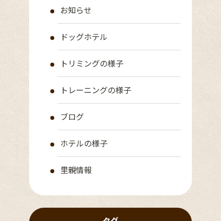
お知らせ
ドッグホテル
トリミングの様子
トレーニングの様子
ブログ
ホテルの様子
里親情報
タグ