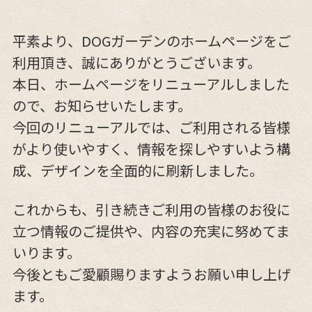
平素より、DOGガーデンのホームページをご
利用頂き、誠にありがとうございます。
本日、ホームページをリニューアルしました
ので、お知らせいたします。
今回のリニューアルでは、ご利用される皆様
がより使いやすく、情報を探しやすいよう構
成、デザインを全面的に刷新しました。
これからも、引き続きご利用の皆様のお役に
立つ情報のご提供や、内容の充実に努めてま
いります。
今後ともご愛顧賜りますようお願い申し上げ
ます。