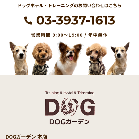
ドッグホテル・トレーニングのお問い合わせはこちら
03-3937-1613
営業時間 9:00～19:00 / 年中無休
DOGガーデン 本店