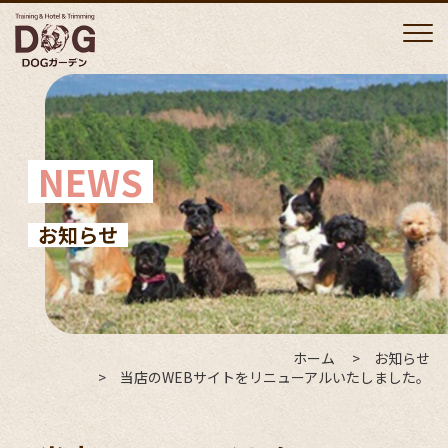
NEWS
お知らせ
ホーム
お知らせ
当店のWEBサイトをリニューアルいたしました。