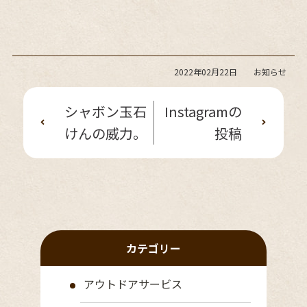
2022年02月22日
お知らせ
シャボン玉石
Instagramの
けんの威力。
投稿
カテゴリー
アウトドアサービス