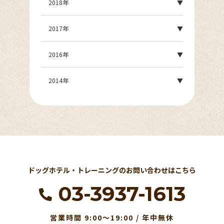
2018年
2017年
2016年
2014年
ドッグホテル・トレーニングのお問い合わせはこちら
03-3937-1613
営業時間 9:00～19:00 / 年中無休