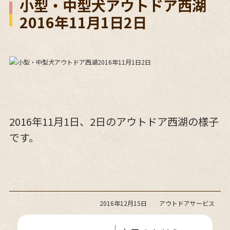
小型・中型犬アウトドア西湖
2016年11月1日2日
2016年11月1日、2日のアウトドア西湖の様子
です。
2016年12月15日
アウトドアサービス