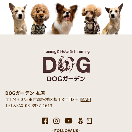
DOGガーデン 本店
〒174-0075 東京都板橋区桜川3丁目3-6 [
MAP
]
TEL&FAX. 03-3937-1613
- FOLLOW US -