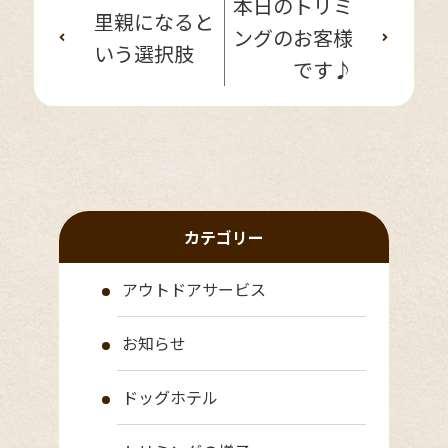
本日のトリミ
里親になると
ングのお客様
いう選択肢
です♪
カテゴリー
アウトドアサービス
お知らせ
ドッグホテル