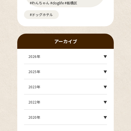
#わんちゃん #doglife #板橋区
#ドッグホテル
アーカイブ
2026年
2025年
2023年
2022年
2020年