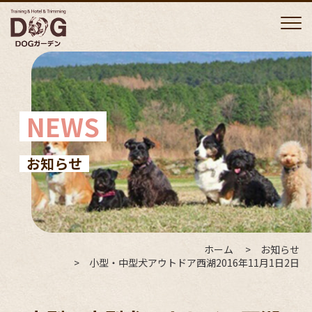
NEWS
お知らせ
ホーム
お知らせ
小型・中型犬アウトドア西湖2016年11月1日2日